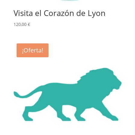
Visita el Corazón de Lyon
120,00
€
¡Oferta!