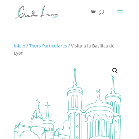
Inicio
/
Tours Particulares
/ Visita a la Basílica de
Lyon