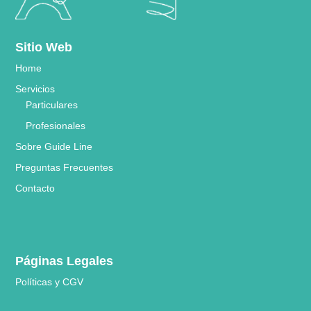
Sitio Web
Home
Servicios
Particulares
Profesionales
Sobre Guide Line
Preguntas Frecuentes
Contacto
Páginas Legales
Políticas y CGV