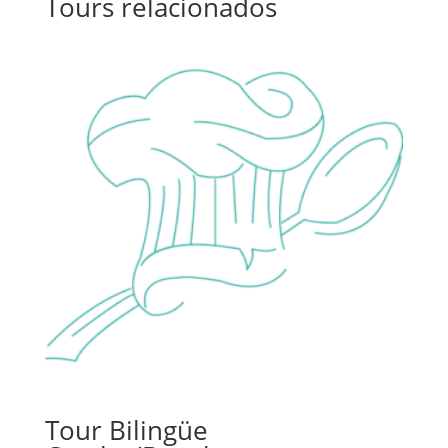
Tours relacionados
Tour Bilingüe