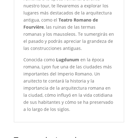
nuestro tour, te llevaremos a explorar los
lugares más destacados de la arquitectura
antigua, como el
Teatro Romano de
Fourvière
, las ruinas de las termas
romanas y los mausoleos. Te sumergirás en
el pasado y podrás apreciar la grandeza de
las construcciones antiguas.
Conocida como
Lugdunum
en la época
romana, Lyon fue una de las ciudades más
importantes del Imperio Romano. Un
aruitecto te contará la historia y la
importancia de la arquitectura romana en
la ciudad, cómo influyó en la vida cotidiana
de sus habitantes y cómo se ha preservado
a lo largo de los siglos.