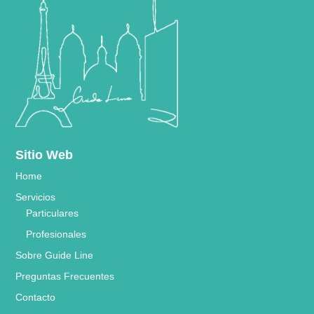
Sitio Web
Home
Servicios
Particulares
Profesionales
Sobre Guide Line
Preguntas Frecuentes
Contacto